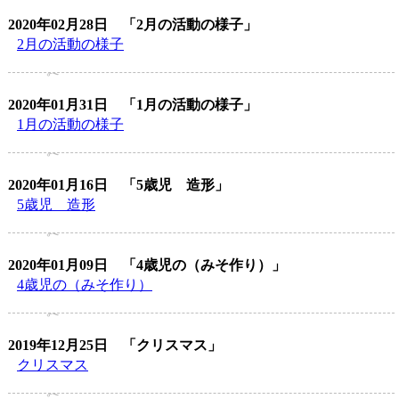
2020年02月28日
「2月の活動の様子」
2月の活動の様子
2020年01月31日
「1月の活動の様子」
1月の活動の様子
2020年01月16日
「5歳児 造形」
5歳児 造形
2020年01月09日
「4歳児の（みそ作り）」
4歳児の（みそ作り）
2019年12月25日
「クリスマス」
クリスマス