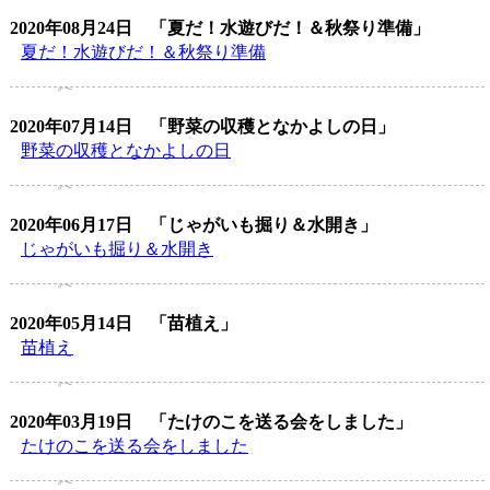
2020年08月24日
「夏だ！水遊びだ！＆秋祭り準備」
夏だ！水遊びだ！＆秋祭り準備
2020年07月14日
「野菜の収穫となかよしの日」
野菜の収穫となかよしの日
2020年06月17日
「じゃがいも掘り＆水開き」
じゃがいも掘り＆水開き
2020年05月14日
「苗植え」
苗植え
2020年03月19日
「たけのこを送る会をしました」
たけのこを送る会をしました