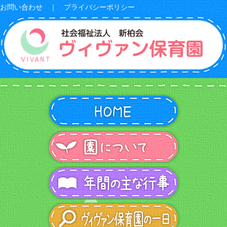
お問い合わせ
｜
プライバシーポリシー