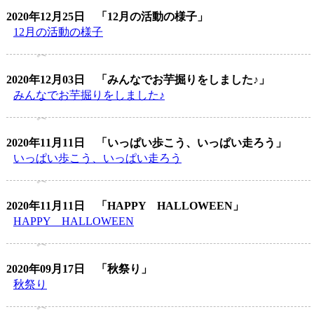
2020年12月25日
「12月の活動の様子」
12月の活動の様子
2020年12月03日
「みんなでお芋掘りをしました♪」
みんなでお芋掘りをしました♪
2020年11月11日
「いっぱい歩こう、いっぱい走ろう」
いっぱい歩こう、いっぱい走ろう
2020年11月11日
「HAPPY HALLOWEEN」
HAPPY HALLOWEEN
2020年09月17日
「秋祭り」
秋祭り